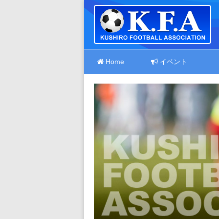
Home
イベント