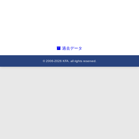
過去データ
© 2006-2026 KFA. all rights reserved.