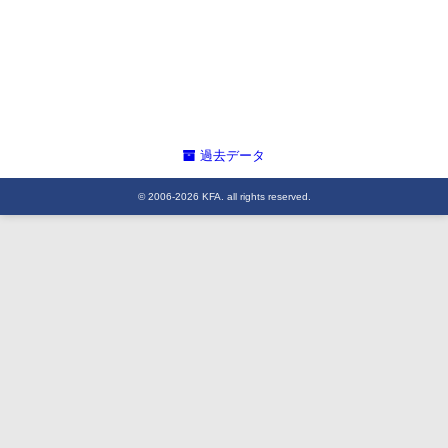
過去データ
© 2006-2026 KFA. all rights reserved.